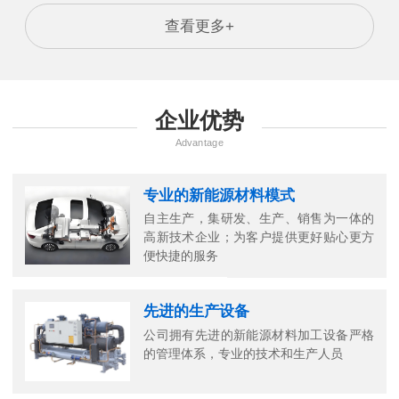
查看更多+
企业优势
Advantage
专业的新能源材料模式
自主生产，集研发、生产、销售为一体的
高新技术企业；为客户提供更好贴心更方
便快捷的服务
先进的生产设备
公司拥有先进的新能源材料加工设备严格
的管理体系，专业的技术和生产人员