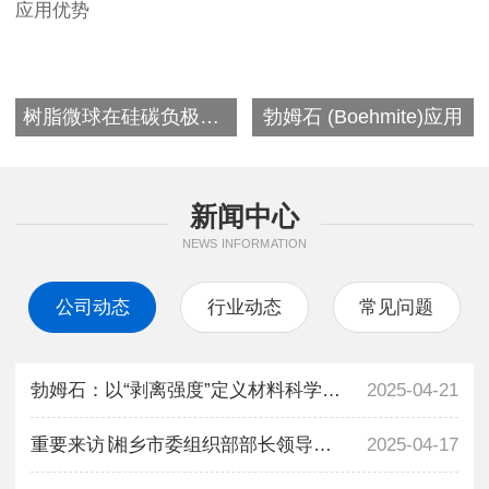
树脂微球在硅碳负极中的应用优势
勃姆石 (Boehmite)应用
新闻中心
NEWS INFORMATION
公司动态
行业动态
常见问题
勃姆石：以“剥离强度”定义材料科学新高度
2025-04-21
重要来访∣湘乡市委组织部部长领导一行莅临齐贤新材调研视察
2025-04-17