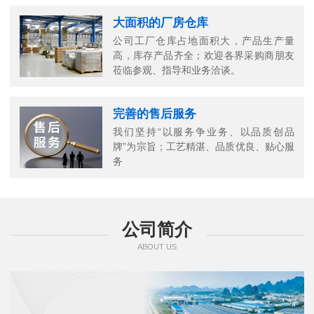
大面积的厂房仓库
公司工厂仓库占地面积大，产品生产量
高，库存产品齐全；欢迎各界采购商朋友
莅临参观、指导和业务洽谈。
完善的售后服务
我们坚持“以服务争业务、以品质创品
牌”为宗旨；工艺精湛、品质优良、贴心服
务
公司简介
ABOUT US