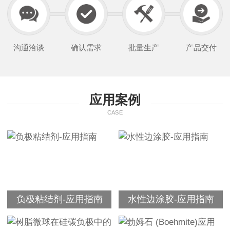
沟通洽谈
确认需求
批量生产
产品交付
应用案例
CASE
负极粘结剂-应用指南
水性边涂胶-应用指南