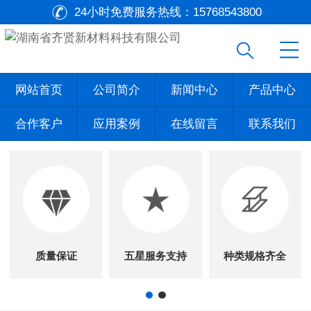
24小时免费服务热线：
15768543800
网站首页
公司简介
新闻中心
产品中心
合作客户
应用案例
在线留言
联系我们
质量保证
五星服务支持
种类规格齐全