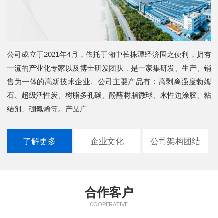
公司成立于2021年4月，依托于湘中长株潭经济圈之便利，拥有
一流的产业化专家以及博士研发团队，是一家集研发、生产、销
售为一体的高新技术企业。公司主要产品有：高剥离强度勃姆
石、超级活性炭、树脂多孔碳、酚醛树脂微球、水性边涂胶、粘
结剂、硼氮烯等。产品广···
了解更多
企业文化
公司架构团结
合作客户
COOPERATIVE