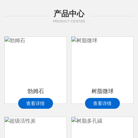
产品中心
PRODUCT CENTER
勃姆石
树脂微球
查看详情
查看详情