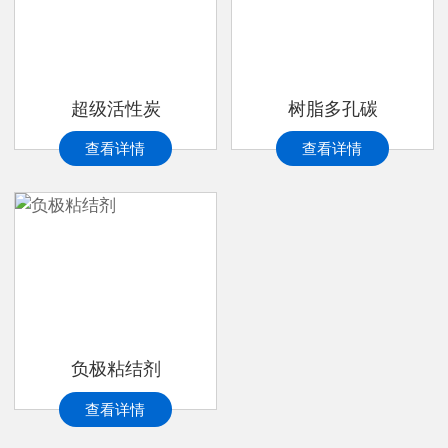
超级活性炭
树脂多孔碳
查看详情
查看详情
负极粘结剂
查看详情