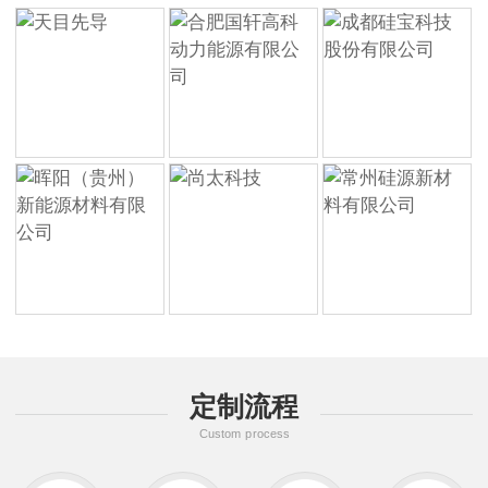
定制流程
Custom process